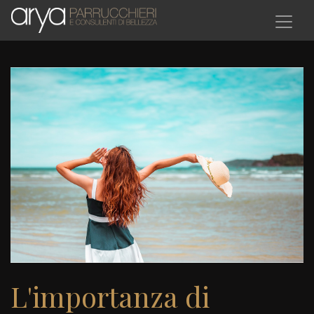
Salta al contenuto principale
L'importanza di