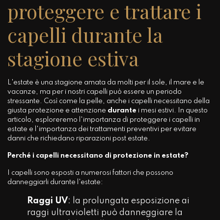
proteggere e trattare i
capelli durante la
stagione estiva
L'estate è una stagione amata da molti per il sole, il mare e le
vacanze, ma per i nostri capelli può essere un periodo
stressante. Così come la pelle, anche i capelli necessitano della
giusta protezione e attenzione
durante
i mesi estivi. In questo
articolo, esploreremo l'importanza di proteggere i capelli in
estate e l'importanza dei trattamenti preventivi per evitare
danni che richiedano riparazioni post estate.
Perché i capelli necessitano di protezione in estate?
I capelli sono esposti a numerosi fattori che possono
danneggiarli durante l'estate:
Raggi UV
: la prolungata esposizione ai
raggi ultravioletti può danneggiare la